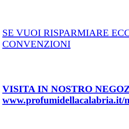
SE VUOI RISPARMIARE EC
CONVENZIONI
VISITA IN NOSTRO NEGO
www.profumidellacalabria.it/