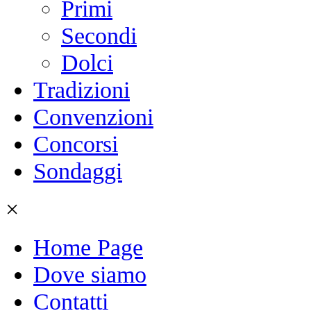
Primi
Secondi
Dolci
Tradizioni
Convenzioni
Concorsi
Sondaggi
×
Home Page
Dove siamo
Contatti