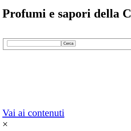
Profumi e sapori della 
Cerca
Vai ai contenuti
×