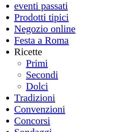
eventi passati
Prodotti tipici
Negozio online
Festa a Roma
Ricette
Primi
Secondi
Dolci
Tradizioni
Convenzioni
Concorsi