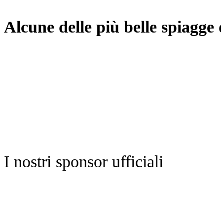
Alcune delle più belle spiagge
I nostri sponsor ufficiali