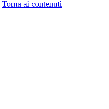
Torna ai contenuti