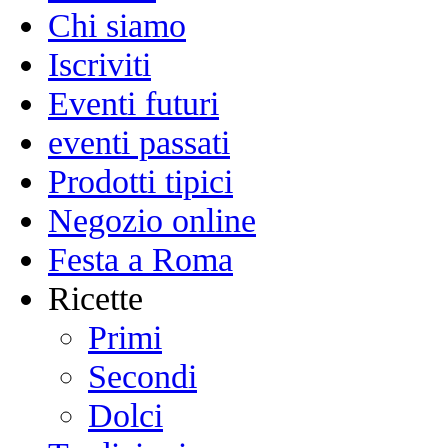
Chi siamo
Iscriviti
Eventi futuri
eventi passati
Prodotti tipici
Negozio online
Festa a Roma
Ricette
Primi
Secondi
Dolci