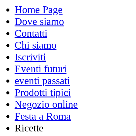
Home Page
Dove siamo
Contatti
Chi siamo
Iscriviti
Eventi futuri
eventi passati
Prodotti tipici
Negozio online
Festa a Roma
Ricette