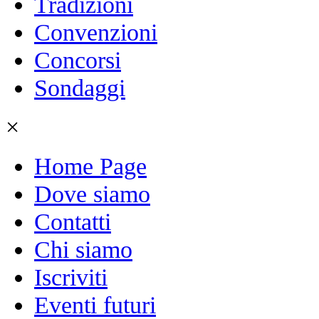
Tradizioni
Convenzioni
Concorsi
Sondaggi
×
Home Page
Dove siamo
Contatti
Chi siamo
Iscriviti
Eventi futuri